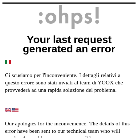
Your last request
generated an error
Ci scusiamo per l'inconveniente. I dettagli relativi a
questo errore sono stati inviati al team di YOOX che
provvederà ad una rapida soluzione del problema.
Our apologies for the inconvenience. The details of this
error have been sent to our technical team who will