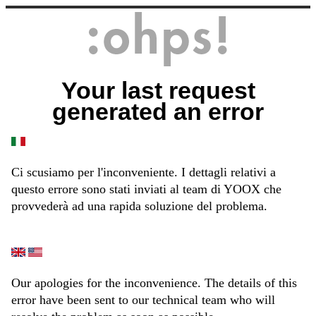
Your last request
generated an error
Ci scusiamo per l'inconveniente. I dettagli relativi a
questo errore sono stati inviati al team di YOOX che
provvederà ad una rapida soluzione del problema.
Our apologies for the inconvenience. The details of this
error have been sent to our technical team who will