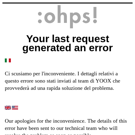
Your last request
generated an error
Ci scusiamo per l'inconveniente. I dettagli relativi a
questo errore sono stati inviati al team di YOOX che
provvederà ad una rapida soluzione del problema.
Our apologies for the inconvenience. The details of this
error have been sent to our technical team who will