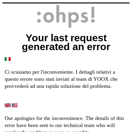
Your last request
generated an error
Ci scusiamo per l'inconveniente. I dettagli relativi a
questo errore sono stati inviati al team di YOOX che
provvederà ad una rapida soluzione del problema.
Our apologies for the inconvenience. The details of this
error have been sent to our technical team who will