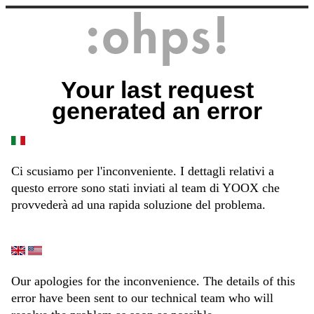
Your last request
generated an error
Ci scusiamo per l'inconveniente. I dettagli relativi a
questo errore sono stati inviati al team di YOOX che
provvederà ad una rapida soluzione del problema.
Our apologies for the inconvenience. The details of this
error have been sent to our technical team who will