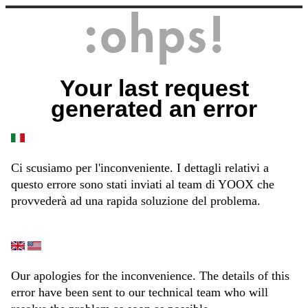
Your last request
generated an error
Ci scusiamo per l'inconveniente. I dettagli relativi a
questo errore sono stati inviati al team di YOOX che
provvederà ad una rapida soluzione del problema.
Our apologies for the inconvenience. The details of this
error have been sent to our technical team who will