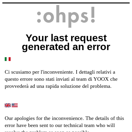
Your last request
generated an error
Ci scusiamo per l'inconveniente. I dettagli relativi a
questo errore sono stati inviati al team di YOOX che
provvederà ad una rapida soluzione del problema.
Our apologies for the inconvenience. The details of this
error have been sent to our technical team who will