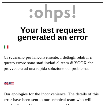
Your last request
generated an error
Ci scusiamo per l'inconveniente. I dettagli relativi a
questo errore sono stati inviati al team di YOOX che
provvederà ad una rapida soluzione del problema.
Our apologies for the inconvenience. The details of this
error have been sent to our technical team who will