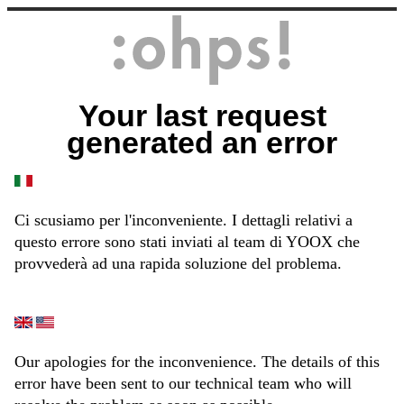
Your last request
generated an error
Ci scusiamo per l'inconveniente. I dettagli relativi a
questo errore sono stati inviati al team di YOOX che
provvederà ad una rapida soluzione del problema.
Our apologies for the inconvenience. The details of this
error have been sent to our technical team who will