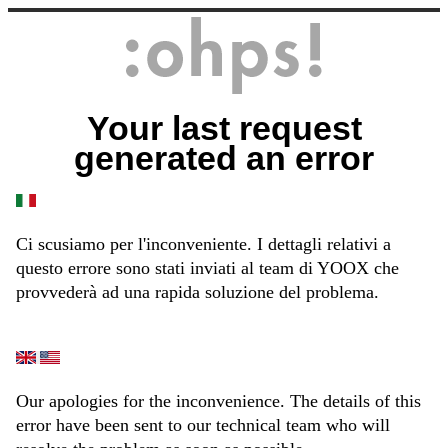
Your last request
generated an error
Ci scusiamo per l'inconveniente. I dettagli relativi a
questo errore sono stati inviati al team di YOOX che
provvederà ad una rapida soluzione del problema.
Our apologies for the inconvenience. The details of this
error have been sent to our technical team who will