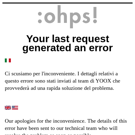
Your last request
generated an error
Ci scusiamo per l'inconveniente. I dettagli relativi a
questo errore sono stati inviati al team di YOOX che
provvederà ad una rapida soluzione del problema.
Our apologies for the inconvenience. The details of this
error have been sent to our technical team who will