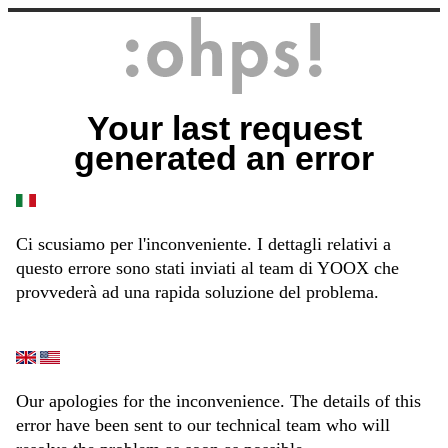
Your last request
generated an error
Ci scusiamo per l'inconveniente. I dettagli relativi a
questo errore sono stati inviati al team di YOOX che
provvederà ad una rapida soluzione del problema.
Our apologies for the inconvenience. The details of this
error have been sent to our technical team who will