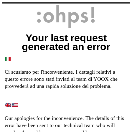
Your last request
generated an error
Ci scusiamo per l'inconveniente. I dettagli relativi a
questo errore sono stati inviati al team di YOOX che
provvederà ad una rapida soluzione del problema.
Our apologies for the inconvenience. The details of this
error have been sent to our technical team who will