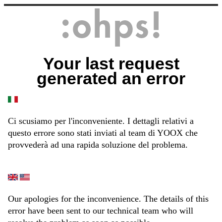
Your last request
generated an error
Ci scusiamo per l'inconveniente. I dettagli relativi a
questo errore sono stati inviati al team di YOOX che
provvederà ad una rapida soluzione del problema.
Our apologies for the inconvenience. The details of this
error have been sent to our technical team who will