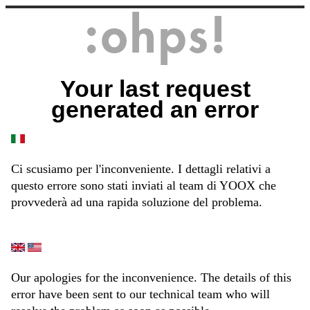
Your last request
generated an error
Ci scusiamo per l'inconveniente. I dettagli relativi a
questo errore sono stati inviati al team di YOOX che
provvederà ad una rapida soluzione del problema.
Our apologies for the inconvenience. The details of this
error have been sent to our technical team who will