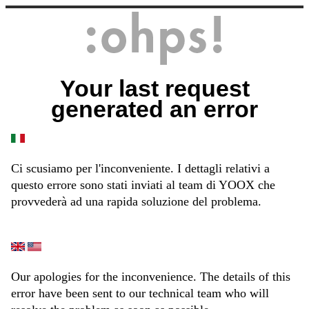
Your last request
generated an error
Ci scusiamo per l'inconveniente. I dettagli relativi a
questo errore sono stati inviati al team di YOOX che
provvederà ad una rapida soluzione del problema.
Our apologies for the inconvenience. The details of this
error have been sent to our technical team who will