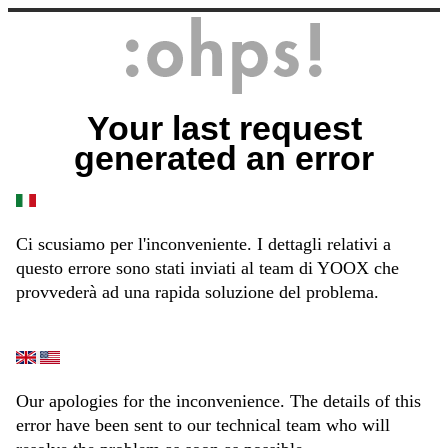
Your last request
generated an error
Ci scusiamo per l'inconveniente. I dettagli relativi a
questo errore sono stati inviati al team di YOOX che
provvederà ad una rapida soluzione del problema.
Our apologies for the inconvenience. The details of this
error have been sent to our technical team who will