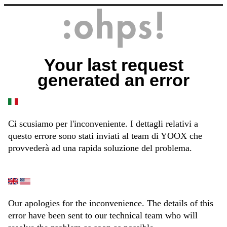
Your last request
generated an error
Ci scusiamo per l'inconveniente. I dettagli relativi a
questo errore sono stati inviati al team di YOOX che
provvederà ad una rapida soluzione del problema.
Our apologies for the inconvenience. The details of this
error have been sent to our technical team who will