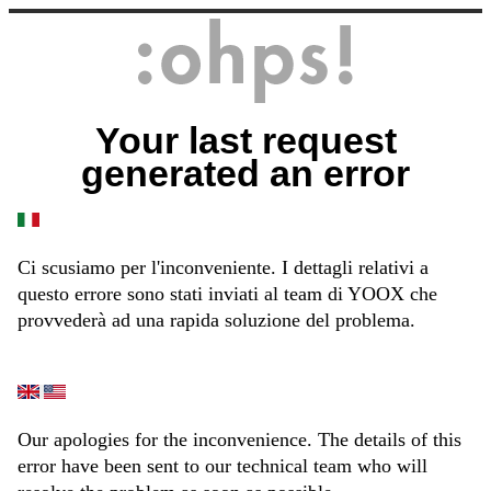
Your last request
generated an error
Ci scusiamo per l'inconveniente. I dettagli relativi a
questo errore sono stati inviati al team di YOOX che
provvederà ad una rapida soluzione del problema.
Our apologies for the inconvenience. The details of this
error have been sent to our technical team who will