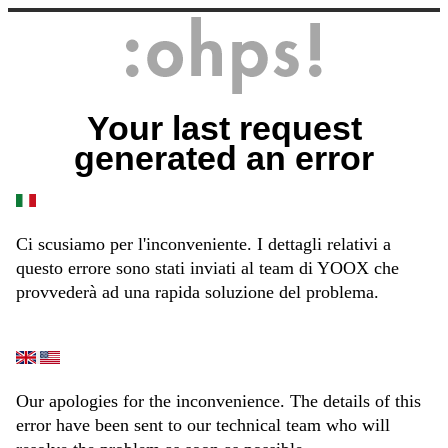
Your last request
generated an error
Ci scusiamo per l'inconveniente. I dettagli relativi a
questo errore sono stati inviati al team di YOOX che
provvederà ad una rapida soluzione del problema.
Our apologies for the inconvenience. The details of this
error have been sent to our technical team who will