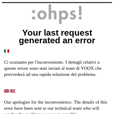
Your last request
generated an error
Ci scusiamo per l'inconveniente. I dettagli relativi a
questo errore sono stati inviati al team di YOOX che
provvederà ad una rapida soluzione del problema.
Our apologies for the inconvenience. The details of this
error have been sent to our technical team who will