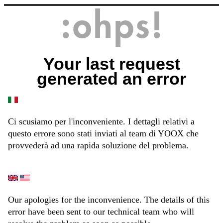
Your last request
generated an error
Ci scusiamo per l'inconveniente. I dettagli relativi a
questo errore sono stati inviati al team di YOOX che
provvederà ad una rapida soluzione del problema.
Our apologies for the inconvenience. The details of this
error have been sent to our technical team who will