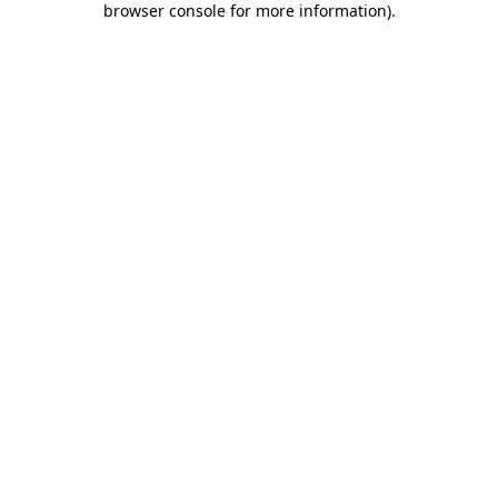
browser console for more information)
.