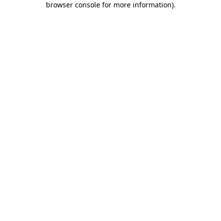
browser console for more information)
.