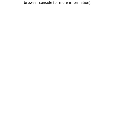
browser console for more information)
.