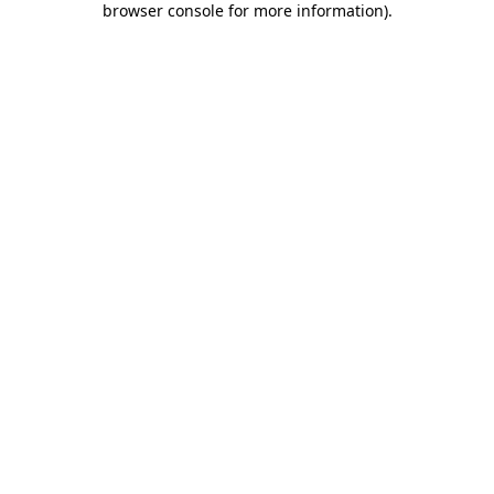
browser console for more information)
.