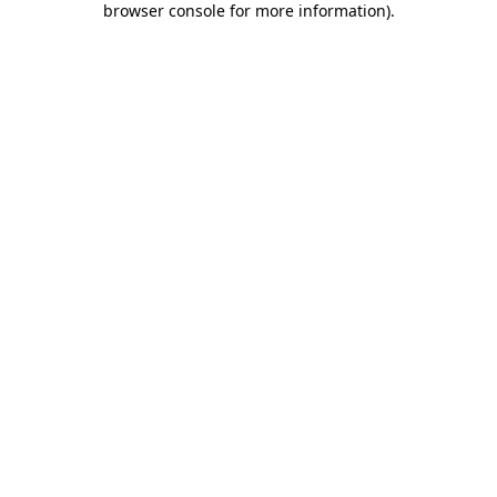
browser console for more information)
.