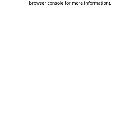
browser console for more information)
.