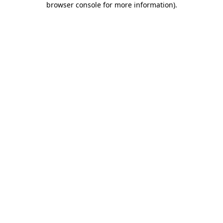
browser console for more information)
.