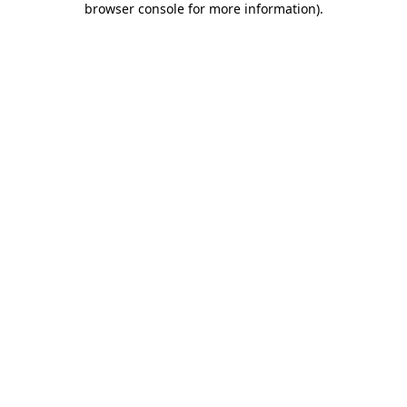
browser console for more information)
.