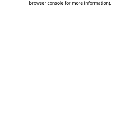
browser console for more information)
.