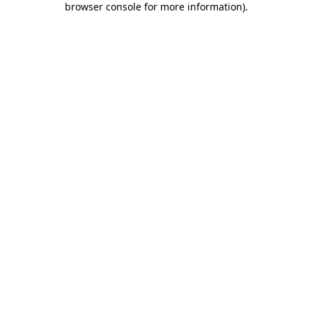
browser console for more information)
.