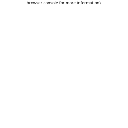
browser console for more information)
.