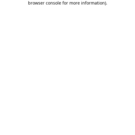
browser console for more information)
.