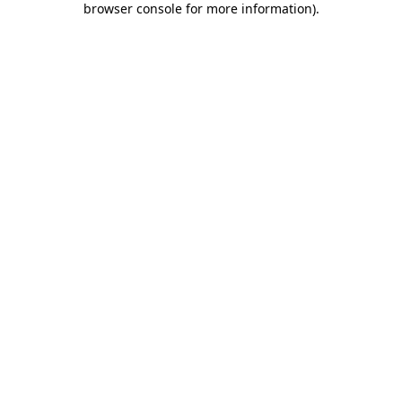
browser console for more information)
.