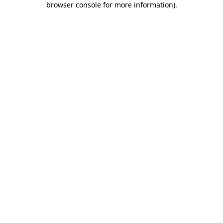
browser console for more information)
.