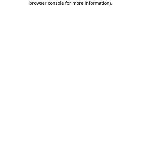
browser console for more information)
.