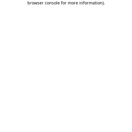
browser console for more information)
.