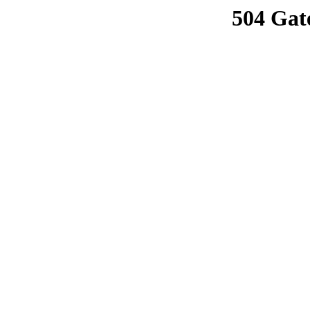
504 Gat