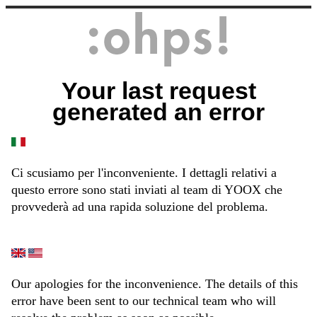
Your last request
generated an error
Ci scusiamo per l'inconveniente. I dettagli relativi a
questo errore sono stati inviati al team di YOOX che
provvederà ad una rapida soluzione del problema.
Our apologies for the inconvenience. The details of this
error have been sent to our technical team who will