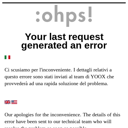
Your last request
generated an error
Ci scusiamo per l'inconveniente. I dettagli relativi a
questo errore sono stati inviati al team di YOOX che
provvederà ad una rapida soluzione del problema.
Our apologies for the inconvenience. The details of this
error have been sent to our technical team who will