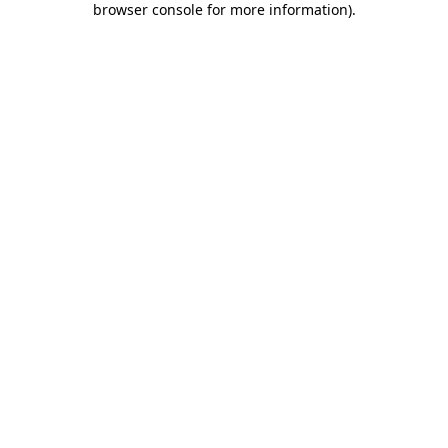
browser console for more information)
.