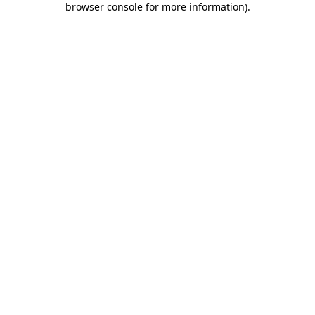
browser console for more information)
.