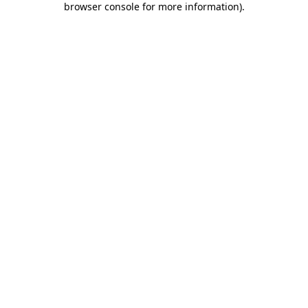
browser console for more information)
.