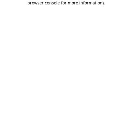
browser console for more information)
.