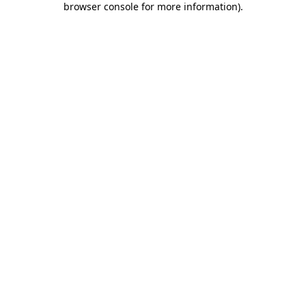
browser console for more information)
.