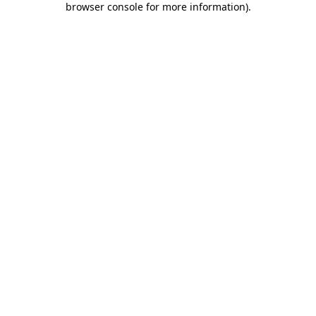
browser console for more information)
.