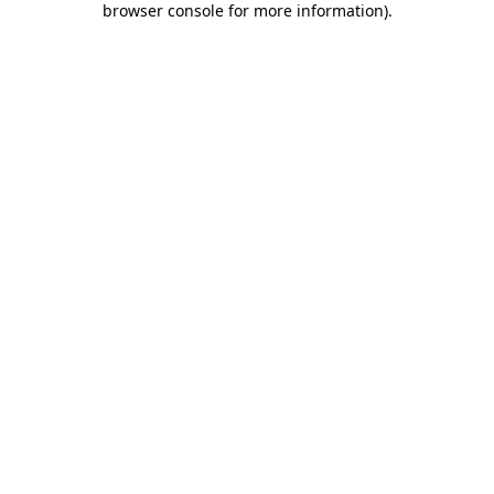
browser console for more information)
.