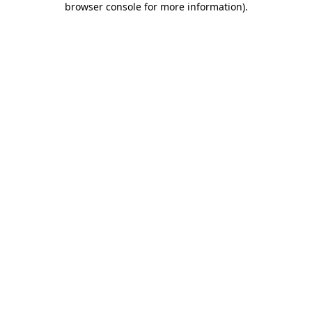
browser console for more information)
.