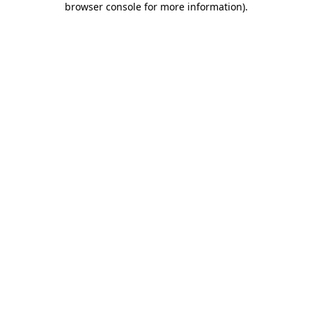
browser console for more information)
.